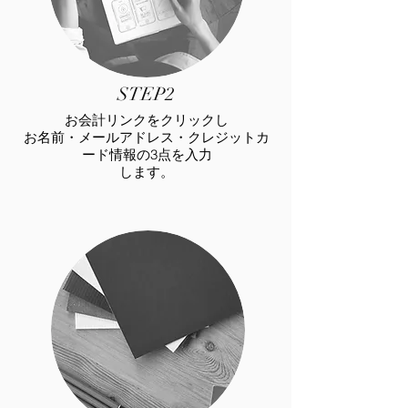
STEP2
お会計リンクをクリックし
お名前・メールアドレス・クレジットカ
ード情報の3点を入力
します。