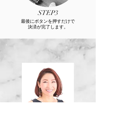
STEP3
最後にボタンを押すだけで
決済が完了します。