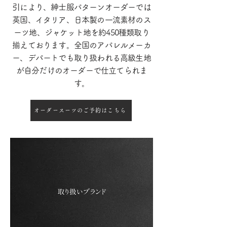
引により、紳士服パターンオーダーでは
英国、イタリア、日本製の一流素材のス
ーツ地、ジャケット地を約450種類取り
揃えております。全国のアパレルメーカ
ー、デパートでも取り扱われる高級生地
が自分だけのオーダーで仕立てられま
す。
オーダースーツのご予約はこちら