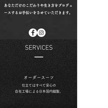
あなただけのこだわりや生き方をプロデュ
ースするお手伝いをさせていただきます。
SERVICES
オーダースーツ
仕立てはすべて安心の
自社工場による日本国内縫製。