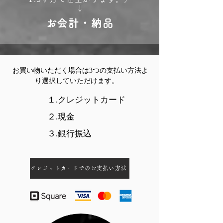
↓
​お会計・納品
お買い物いただく場合は3つの支払い方法よ
り選択していただけます。
１.クレジットカード
２.現金
３.銀行振込
クレジットカードでのお支払い方法